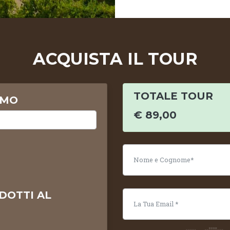
ACQUISTA IL TOUR
TOTALE TOUR
IMO
€ 89,00
DOTTI AL