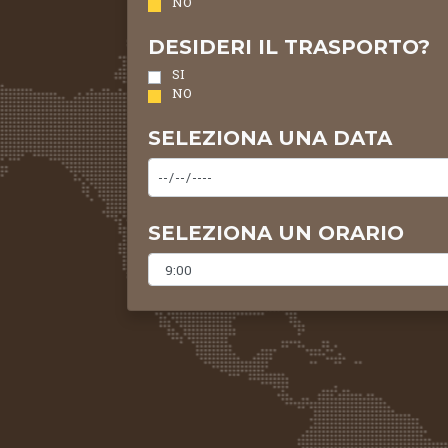
NO
DESIDERI IL TRASPORTO?
SI
NO
SELEZIONA UNA DATA
SELEZIONA UN ORARIO