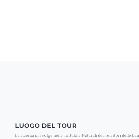
LUOGO DEL TOUR
La ricerca si svolge nelle Tartufaie Naturali dei Territori delle La