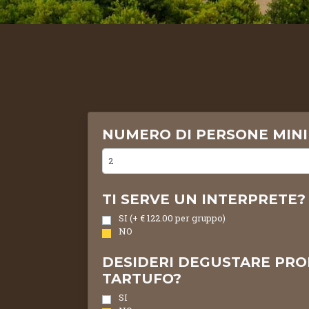
NUMERO DI PERSONE MIN
TI SERVE UN INTERPRETE?
SI (+ € 122.00 per gruppo)
NO
DESIDERI DEGUSTARE PRO
TARTUFO?
SI