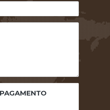
 PAGAMENTO