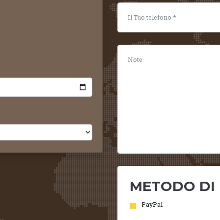
METODO DI
PayPal